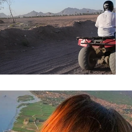
동영상 보기