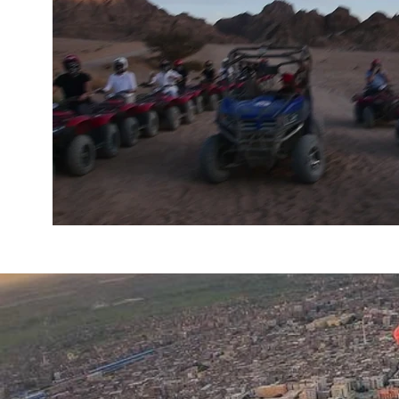
동영상 보