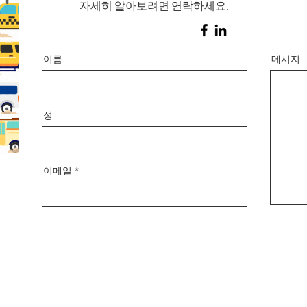
자세히 알아보려면 연락하세요.
이름
메시지
성
이메일