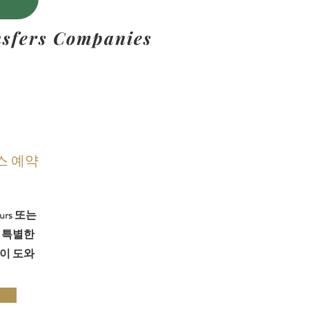
ransfers Companies
스 예약
urs 또는
 특별한
이 도와