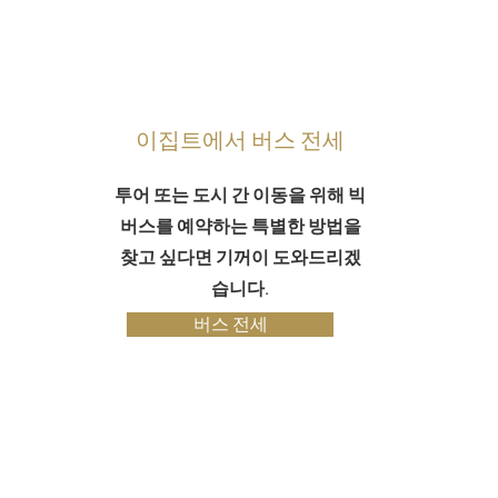
이집트에서 버스 전세
투어 또는 도시 간 이동을 위해 빅
버스를 예약하는 특별한 방법을
찾고 싶다면 기꺼이 도와드리겠
습니다.
버스 전세