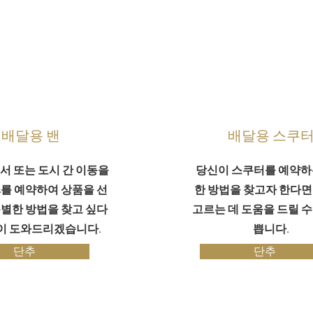
배달용 밴
배달용 스쿠
서 또는 도시 간 이동을
당신이 스쿠터를 예약하
ns를 예약하여 상품을 선
한 방법을 찾고자 한다면
별한 방법을 찾고 싶다
고르는 데 도움을 드릴 수
이 도와드리겠습니다.
쁩니다.
단추
단추